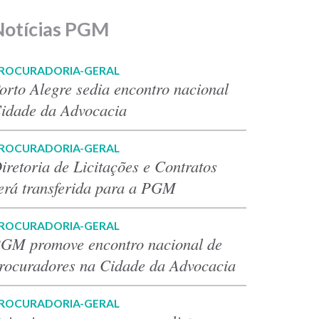
Notícias PGM
ROCURADORIA-GERAL
orto Alegre sedia encontro nacional
idade da Advocacia
ROCURADORIA-GERAL
iretoria de Licitações e Contratos
erá transferida para a PGM
ROCURADORIA-GERAL
GM promove encontro nacional de
rocuradores na Cidade da Advocacia
ROCURADORIA-GERAL