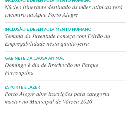
INCLUSÃO E DESENVOLVIMENTO HUMANO
Núcleo itinerante destinado às mães atípicas terá
encontro na Apae Porto Alegre
INCLUSÃO E DESENVOLVIMENTO HUMANO
Semana da Juventude começa com Feirão da
Empregabilidade nesta quinta-feira
GABINETE DA CAUSA ANIMAL
Domingo é dia de Brechocão no Parque
Farroupilha
ESPORTE E LAZER
Porto Alegre abre inscrições para categoria
master no Municipal de Várzea 2026