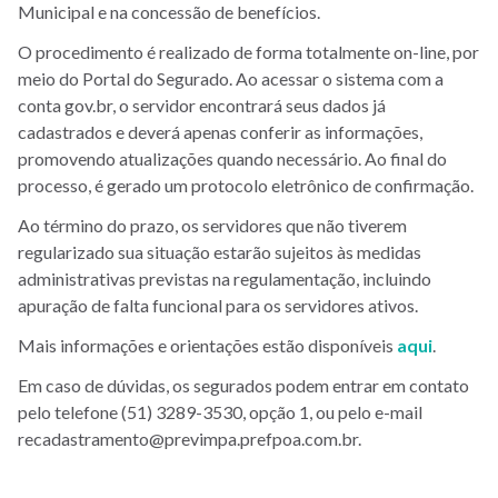
Municipal e na concessão de benefícios.
O procedimento é realizado de forma totalmente on-line, por
meio do Portal do Segurado. Ao acessar o sistema com a
conta gov.br, o servidor encontrará seus dados já
cadastrados e deverá apenas conferir as informações,
promovendo atualizações quando necessário. Ao final do
processo, é gerado um protocolo eletrônico de confirmação.
Ao término do prazo, os servidores que não tiverem
regularizado sua situação estarão sujeitos às medidas
administrativas previstas na regulamentação, incluindo
apuração de falta funcional para os servidores ativos.
Mais informações e orientações estão disponíveis
aqui
.
Em caso de dúvidas, os segurados podem entrar em contato
pelo telefone (51) 3289-3530, opção 1, ou pelo e-mail
recadastramento@previmpa.prefpoa.com.br.