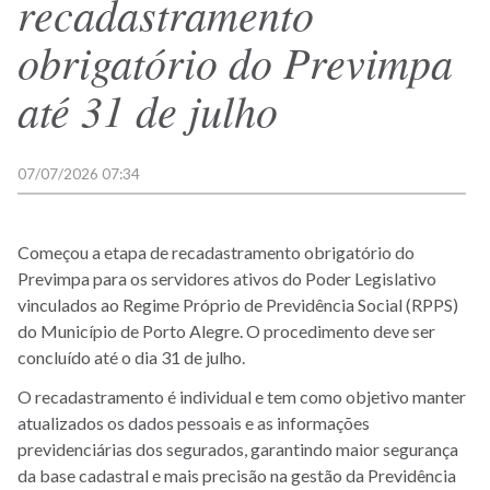
recadastramento
obrigatório do Previmpa
até 31 de julho
07/07/2026 07:34
Começou a etapa de recadastramento obrigatório do
Previmpa para os servidores ativos do Poder Legislativo
vinculados ao Regime Próprio de Previdência Social (RPPS)
do Município de Porto Alegre. O procedimento deve ser
concluído até o dia 31 de julho.
O recadastramento é individual e tem como objetivo manter
atualizados os dados pessoais e as informações
previdenciárias dos segurados, garantindo maior segurança
da base cadastral e mais precisão na gestão da Previdência