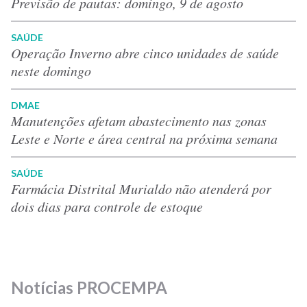
Previsão de pautas: domingo, 9 de agosto
SAÚDE
Operação Inverno abre cinco unidades de saúde
neste domingo
DMAE
Manutenções afetam abastecimento nas zonas
Leste e Norte e área central na próxima semana
SAÚDE
Farmácia Distrital Murialdo não atenderá por
dois dias para controle de estoque
Notícias PROCEMPA