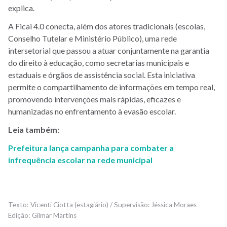
explica.
A Ficai 4.0 conecta, além dos atores tradicionais (escolas,
Conselho Tutelar e Ministério Público), uma rede
intersetorial que passou a atuar conjuntamente na garantia
do direito à educação, como secretarias municipais e
estaduais e órgãos de assistência social. Esta iniciativa
permite o compartilhamento de informações em tempo real,
promovendo intervenções mais rápidas, eficazes e
humanizadas no enfrentamento à evasão escolar.
Leia também:
Prefeitura lança campanha para combater a
infrequência escolar na rede municipal
Vicenti Ciotta (estagiário) / Supervisão: Jéssica Moraes
Gilmar Martins