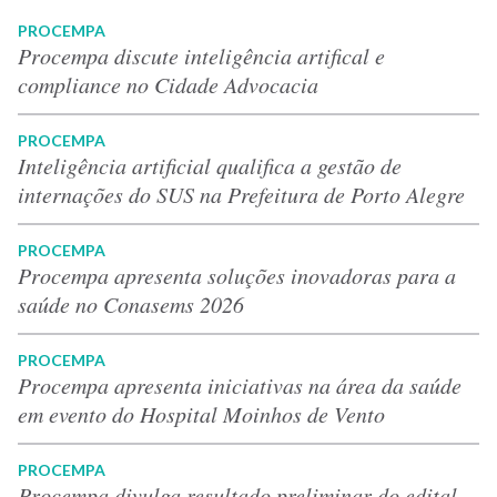
PROCEMPA
Procempa discute inteligência artifical e
compliance no Cidade Advocacia
PROCEMPA
Inteligência artificial qualifica a gestão de
internações do SUS na Prefeitura de Porto Alegre
PROCEMPA
Procempa apresenta soluções inovadoras para a
saúde no Conasems 2026
PROCEMPA
Procempa apresenta iniciativas na área da saúde
em evento do Hospital Moinhos de Vento
PROCEMPA
Procempa divulga resultado preliminar do edital