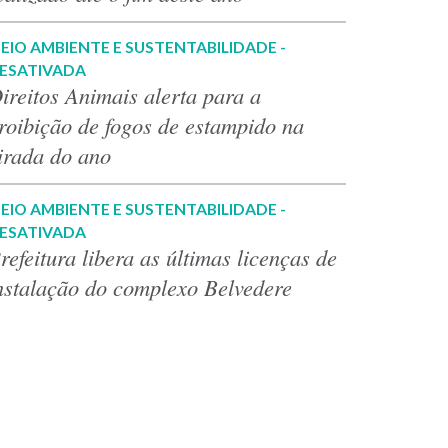
EIO AMBIENTE E SUSTENTABILIDADE -
ESATIVADA
ireitos Animais alerta para a
roibição de fogos de estampido na
irada do ano
EIO AMBIENTE E SUSTENTABILIDADE -
ESATIVADA
refeitura libera as últimas licenças de
nstalação do complexo Belvedere