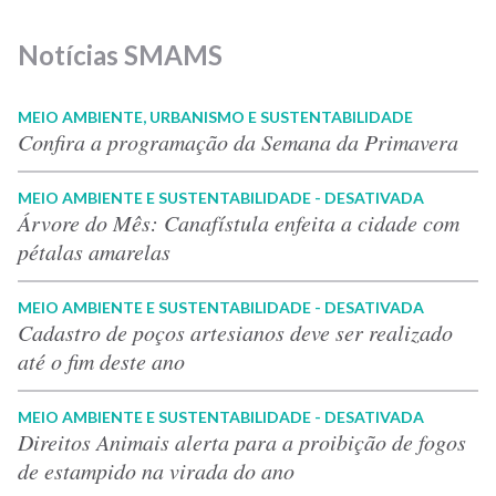
Notícias SMAMS
MEIO AMBIENTE, URBANISMO E SUSTENTABILIDADE
Confira a programação da Semana da Primavera
MEIO AMBIENTE E SUSTENTABILIDADE - DESATIVADA
Árvore do Mês: Canafístula enfeita a cidade com
pétalas amarelas
MEIO AMBIENTE E SUSTENTABILIDADE - DESATIVADA
Cadastro de poços artesianos deve ser realizado
até o fim deste ano
MEIO AMBIENTE E SUSTENTABILIDADE - DESATIVADA
Direitos Animais alerta para a proibição de fogos
de estampido na virada do ano