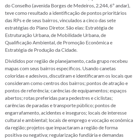
do Conselho (avenida Borges de Medeiros, 2.244, 6º andar),
teve como resultado a identificação de pontos prioritários
das RPs e de seus bairros, vinculados a cinco das sete
estratégias do Plano Diretor. São elas: Estratégia de
Estruturação Urbana, de Mobilidade Urbana, de
Qualificação Ambiental, de Promoção Econômica e
Estratégia de Produção da Cidade.
Divididos por região de planejamento, cada grupo recebeu
mapas com seus bairros específicos. Usando canetas
coloridas e adesivos, discutiram e identificaram os locais que
consideram como centros dos bairros; pontos de atração e
pontos de referência; carências de equipamentos; espaços
abertos; rotas preferidas para pedestres e ciclistas;
carências de paradas e transporte público; pontos de
engarrafamento, acidentes e inseguros; locais de interesse
cultural e ambiental; locais de emprego e vocação econômica
da região; projetos que impactaram a região de forma
positiva ou negativa; regularização fundiária e demandas