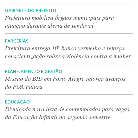
GABINETE DO PREFEITO
Prefeitura mobiliza órgãos municipais para
atuação durante alerta de vendaval
PARCERIAS
Prefeitura entrega 10º banco vermelho e reforça
conscientização sobre a violência contra a mulher
PLANEJAMENTO E GESTÃO
Missão do BID em Porto Alegre reforça avanços
do POA Futura
EDUCAÇÃO
Divulgada nova lista de contemplados para vagas
da Educação Infantil no segundo semestre