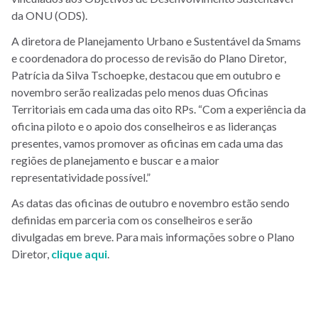
da ONU (ODS).
A diretora de Planejamento Urbano e Sustentável da Smams
e coordenadora do processo de revisão do Plano Diretor,
Patrícia da Silva Tschoepke, destacou que em outubro e
novembro serão realizadas pelo menos duas Oficinas
Territoriais em cada uma das oito RPs. “Com a experiência da
oficina piloto e o apoio dos conselheiros e as lideranças
presentes, vamos promover as oficinas em cada uma das
regiões de planejamento e buscar e a maior
representatividade possível.”
As datas das oficinas de outubro e novembro estão sendo
definidas em parceria com os conselheiros e serão
divulgadas em breve. Para mais informações sobre o Plano
Diretor,
clique aqui
.