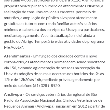
proposta visa triplicar o número de atendimentos clínicos, a
realização de consultas em locais carentes, por meio de
mutirões, a ampliação do público alvo para atendimento
gratuito aos tutores com renda familiar até três salários
mínimos e a abertura dos serviços da Usav para particulares,
mediante pagamento. A contratualização inclui ainda a
gestão do Abrigo Temporário e das atividades do programa
Me Adota?.
Atendimentos
- Em função dos cuidados contra o novo
coronavírus, os atendimentos permanecem sendo solicitados
via 156, evitando aglomeração de pessoas na recepção da
Usav. As adoções de animais ocorrem nos horários das 9h às
12h e de 13h30 às 16h, mediante prévio agendamento por
meio do telefone (51) 3289-8920.
Anclivepa
- Os serviços veterinários da regional de São
Paulo, da Associação Nacional dos Clínicos Veterinários de
Pequenos Animais (Anclivepa), iniciaram em 2012 a partir de