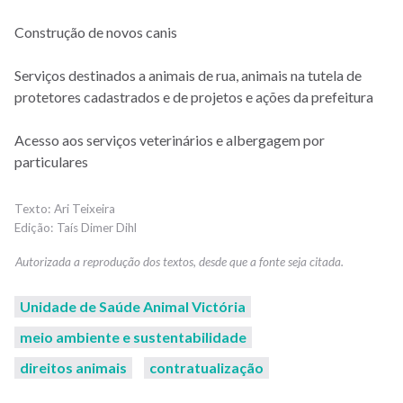
Construção de novos canis
Serviços destinados a animais de rua, animais na tutela de
protetores cadastrados e de projetos e ações da prefeitura
Acesso aos serviços veterinários e albergagem por
particulares
Ari Teixeira
Taís Dimer Dihl
Unidade de Saúde Animal Victória
meio ambiente e sustentabilidade
direitos animais
contratualização