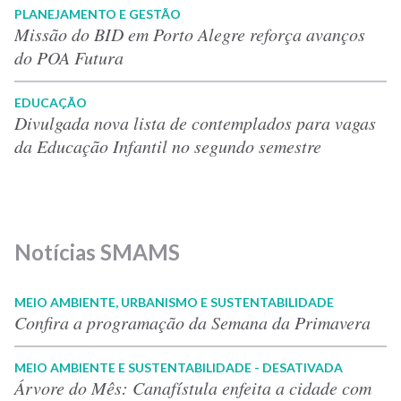
PLANEJAMENTO E GESTÃO
Missão do BID em Porto Alegre reforça avanços
do POA Futura
EDUCAÇÃO
Divulgada nova lista de contemplados para vagas
da Educação Infantil no segundo semestre
Notícias SMAMS
MEIO AMBIENTE, URBANISMO E SUSTENTABILIDADE
Confira a programação da Semana da Primavera
MEIO AMBIENTE E SUSTENTABILIDADE - DESATIVADA
Árvore do Mês: Canafístula enfeita a cidade com