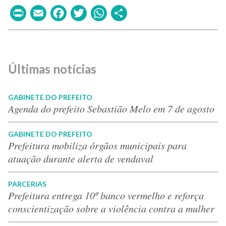
Print
Email
Facebook
Twitter
WhatsApp
Share
Últimas notícias
GABINETE DO PREFEITO
Agenda do prefeito Sebastião Melo em 7 de agosto
GABINETE DO PREFEITO
Prefeitura mobiliza órgãos municipais para
atuação durante alerta de vendaval
PARCERIAS
Prefeitura entrega 10º banco vermelho e reforça
conscientização sobre a violência contra a mulher