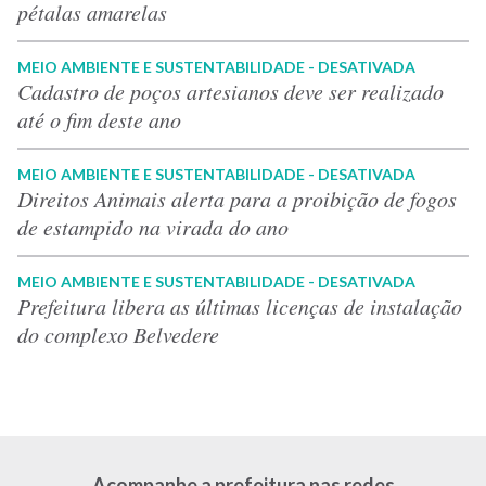
pétalas amarelas
MEIO AMBIENTE E SUSTENTABILIDADE - DESATIVADA
Cadastro de poços artesianos deve ser realizado
até o fim deste ano
MEIO AMBIENTE E SUSTENTABILIDADE - DESATIVADA
Direitos Animais alerta para a proibição de fogos
de estampido na virada do ano
MEIO AMBIENTE E SUSTENTABILIDADE - DESATIVADA
Prefeitura libera as últimas licenças de instalação
do complexo Belvedere
Acompanhe a prefeitura nas redes