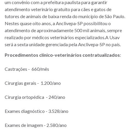
um convênio com a prefeitura paulista para garantir
atendimento veterinário gratuito para cães e gatos de
tutores de animais de baixa renda do município de São Paulo.
Nestes quase oito anos, a Anclivepa-SP possibilitou o
atendimento de aproximadamente 500 mil animais, sempre
realizado por médicos veterinários especializados.A Usav
será a sexta unidade gerenciada pela Anclivepa-SP no país.
Procedimentos clínico-veterinários contratualizados
:
Castrações - 660/mês
Cirurgias gerais - 1.200/ano
Cirurgia ortopédica - 240/ano
Exames diagnóstico - 3.528/ano
Exames de imagem - 2.580/ano