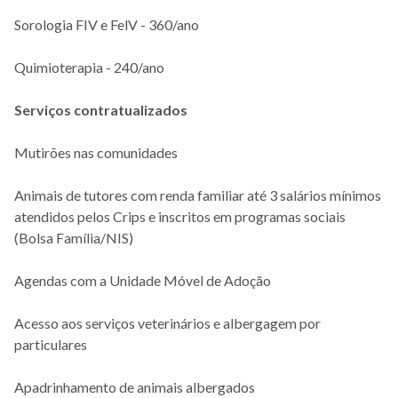
Sorologia FIV e FelV - 360/ano
Quimioterapia - 240/ano
Serviços contratualizados
Mutirões nas comunidades
Animais de tutores com renda familiar até 3 salários mínimos
atendidos pelos Crips e inscritos em programas sociais
(Bolsa Família/NIS)
Agendas com a Unidade Móvel de Adoção
Acesso aos serviços veterinários e albergagem por
particulares
Apadrinhamento de animais albergados