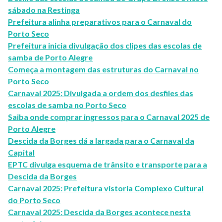
sábado na Restinga
Prefeitura alinha preparativos para o Carnaval do
Porto Seco
Prefeitura inicia divulgação dos clipes das escolas de
samba de Porto Alegre
Começa a montagem das estruturas do Carnaval no
Porto Seco
Carnaval 2025: Divulgada a ordem dos desfiles das
escolas de samba no Porto Seco
Saiba onde comprar ingressos para o Carnaval 2025 de
Porto Alegre
Descida da Borges dá a largada para o Carnaval da
Capital
EPTC divulga esquema de trânsito e transporte para a
Descida da Borges
Carnaval 2025: Prefeitura vistoria Complexo Cultural
do Porto Seco
Carnaval 2025: Descida da Borges acontece nesta