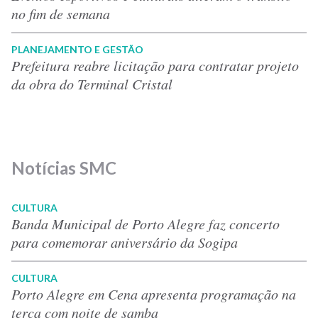
no fim de semana
PLANEJAMENTO E GESTÃO
Prefeitura reabre licitação para contratar projeto
da obra do Terminal Cristal
Notícias SMC
CULTURA
Banda Municipal de Porto Alegre faz concerto
para comemorar aniversário da Sogipa
CULTURA
Porto Alegre em Cena apresenta programação na
terça com noite de samba