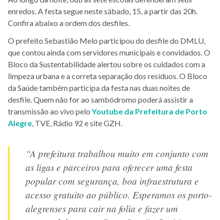
enredos. A festa segue neste sábado, 15, a partir das 20h.
Confira abaixo a ordem dos desfiles.
O prefeito Sebastião Melo participou do desfile do DMLU,
que contou ainda com servidores municipais e convidados. O
Bloco da Sustentabilidade alertou sobre os cuidados com a
limpeza urbana e a correta separação dos resíduos. O Bloco
da Saúde também participa da festa nas duas noites de
desfile.
Quem não for ao sambódromo poderá assistir a
transmissão ao vivo pelo
Youtube da Prefeitura de Porto
Alegre
, TVE, Rádio 92 e site GZH.
“A prefeitura trabalhou muito em conjunto com
as ligas e parceiros para oferecer uma festa
popular com segurança, boa infraestrutura e
acesso gratuito ao público. Esperamos os porto-
alegrenses para cair na folia e fazer um