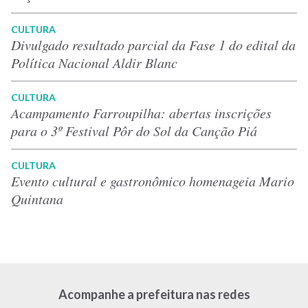
CULTURA
Divulgado resultado parcial da Fase 1 do edital da
Política Nacional Aldir Blanc
CULTURA
Acampamento Farroupilha: abertas inscrições
para o 3º Festival Pôr do Sol da Canção Piá
CULTURA
Evento cultural e gastronômico homenageia Mario
Quintana
Acompanhe a prefeitura nas redes