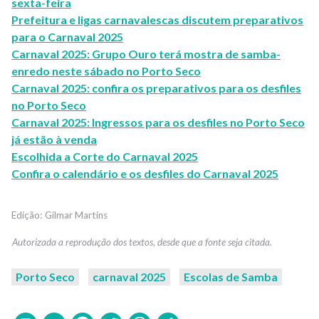
sexta-feira
Prefeitura e ligas carnavalescas discutem preparativos
para o Carnaval 2025
Carnaval 2025: Grupo Ouro terá mostra de samba-
enredo neste sábado no Porto Seco
Carnaval 2025: confira os preparativos para os desfiles
no Porto Seco
Carnaval 2025: Ingressos para os desfiles no Porto Seco
já estão à venda
Escolhida a Corte do Carnaval 2025
Confira o calendário e os desfiles do Carnaval 2025
Gilmar Martins
Porto Seco
carnaval 2025
Escolas de Samba