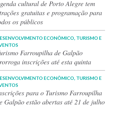
genda cultural de Porto Alegre tem
trações gratuitas e programação para
odos os públicos
ESENVOLVIMENTO ECONÔMICO, TURISMO E
VENTOS
urismo Farroupilha de Galpão
rorroga inscrições até esta quinta
ESENVOLVIMENTO ECONÔMICO, TURISMO E
VENTOS
nscrições para o Turismo Farroupilha
e Galpão estão abertas até 21 de julho