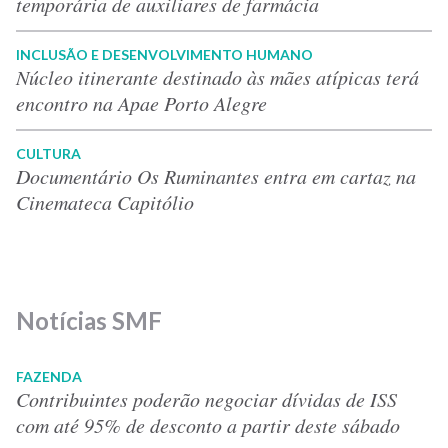
temporária de auxiliares de farmácia
INCLUSÃO E DESENVOLVIMENTO HUMANO
Núcleo itinerante destinado às mães atípicas terá
encontro na Apae Porto Alegre
CULTURA
Documentário Os Ruminantes entra em cartaz na
Cinemateca Capitólio
Notícias SMF
FAZENDA
Contribuintes poderão negociar dívidas de ISS
com até 95% de desconto a partir deste sábado