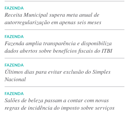
FAZENDA
Receita Municipal supera meta anual de
autorregularização em apenas seis meses
FAZENDA
Fazenda amplia transparência e disponibiliza
dados abertos sobre benefícios fiscais do ITBI
FAZENDA
Últimos dias para evitar exclusão do Simples
Nacional
FAZENDA
Salões de beleza passam a contar com novas
regras de incidência do imposto sobre serviços