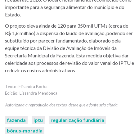
importante para a segurança alimentar do município e do
Estado.
O projeto eleva ainda de 120 para 350 mil UFMs (cerca de
R$ 1,8 milhão) a dispensa do laudo de avaliação, podendo ser
substituído por parecer fundamentado, elaborado pela
equipe técnica da Divisão de Avaliação de Imóveis da
Secretaria Municipal da Fazenda. Esta medida objetiva dar
celeridade aos processos de revisão do valor venal do IPTU e
reduzir os custos administrativos.
Elisandra Borba
Lissandra Mendonça
fazenda
iptu
regularização fundiária
bônus-moradia