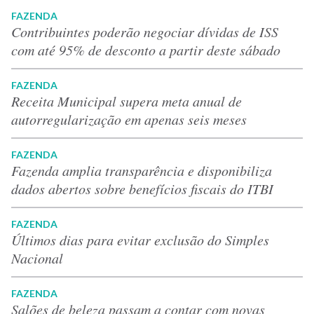
FAZENDA
Contribuintes poderão negociar dívidas de ISS
com até 95% de desconto a partir deste sábado
FAZENDA
Receita Municipal supera meta anual de
autorregularização em apenas seis meses
FAZENDA
Fazenda amplia transparência e disponibiliza
dados abertos sobre benefícios fiscais do ITBI
FAZENDA
Últimos dias para evitar exclusão do Simples
Nacional
FAZENDA
Salões de beleza passam a contar com novas