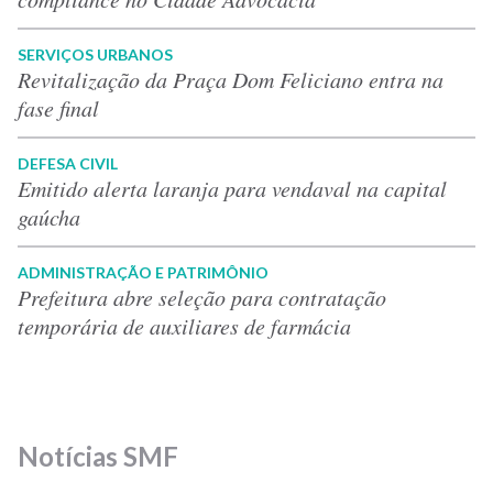
SERVIÇOS URBANOS
Revitalização da Praça Dom Feliciano entra na
fase final
DEFESA CIVIL
Emitido alerta laranja para vendaval na capital
gaúcha
ADMINISTRAÇÃO E PATRIMÔNIO
Prefeitura abre seleção para contratação
temporária de auxiliares de farmácia
Notícias SMF