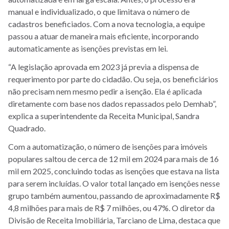
manual e individualizado, o que limitava o número de
cadastros beneficiados. Com a nova tecnologia, a equipe
passou a atuar de maneira mais eficiente, incorporando
automaticamente as isenções previstas em lei.
“A legislação aprovada em 2023 já previa a dispensa de
requerimento por parte do cidadão. Ou seja, os beneficiários
não precisam nem mesmo pedir a isenção. Ela é aplicada
diretamente com base nos dados repassados pelo Demhab”,
explica a superintendente da Receita Municipal, Sandra
Quadrado.
Com a automatização, o número de isenções para imóveis
populares saltou de cerca de 12 mil em 2024 para mais de 16
mil em 2025, concluindo todas as isenções que estava na lista
para serem incluídas. O valor total lançado em isenções nesse
grupo também aumentou, passando de aproximadamente R$
4,8 milhões para mais de R$ 7 milhões, ou 47%. O diretor da
Divisão de Receita Imobiliária, Tarciano de Lima, destaca que