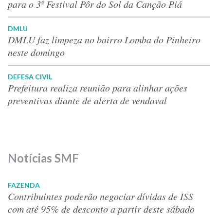
para o 3º Festival Pôr do Sol da Canção Piá
DMLU
DMLU faz limpeza no bairro Lomba do Pinheiro
neste domingo
DEFESA CIVIL
Prefeitura realiza reunião para alinhar ações
preventivas diante de alerta de vendaval
Notícias SMF
FAZENDA
Contribuintes poderão negociar dívidas de ISS
com até 95% de desconto a partir deste sábado