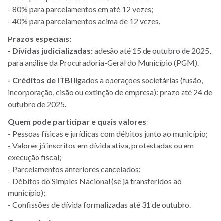
- 80% para parcelamentos em até 12 vezes;
- 40% para parcelamentos acima de 12 vezes.
Prazos especiais:
- Dívidas judicializadas:
adesão até 15 de outubro de 2025,
para análise da Procuradoria-Geral do Município (PGM).
- Créditos de ITBI
ligados a operações societárias (fusão,
incorporação, cisão ou extinção de empresa): prazo até 24 de
outubro de 2025.
Quem pode participar e quais valores:
- Pessoas físicas e jurídicas com débitos junto ao município;
- Valores já inscritos em dívida ativa, protestadas ou em
execução fiscal;
- Parcelamentos anteriores cancelados;
- Débitos do Simples Nacional (se já transferidos ao
município);
- Confissões de dívida formalizadas até 31 de outubro.