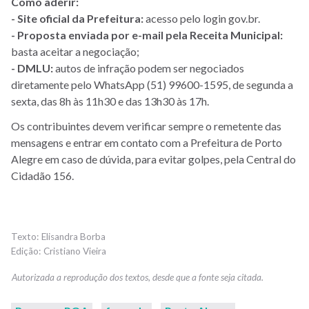
Como aderir:
- Site oficial da Prefeitura:
acesso pelo login gov.br.
- Proposta enviada por e-mail pela Receita Municipal:
basta aceitar a negociação;
- DMLU:
autos de infração podem ser negociados
diretamente pelo WhatsApp (51) 99600-1595, de segunda a
sexta, das 8h às 11h30 e das 13h30 às 17h.
Os contribuintes devem verificar sempre o remetente das
mensagens e entrar em contato com a Prefeitura de Porto
Alegre em caso de dúvida, para evitar golpes, pela Central do
Cidadão 156.
Elisandra Borba
Cristiano Vieira