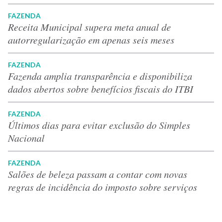
FAZENDA
Receita Municipal supera meta anual de
autorregularização em apenas seis meses
FAZENDA
Fazenda amplia transparência e disponibiliza
dados abertos sobre benefícios fiscais do ITBI
FAZENDA
Últimos dias para evitar exclusão do Simples
Nacional
FAZENDA
Salões de beleza passam a contar com novas
regras de incidência do imposto sobre serviços