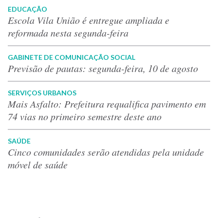
EDUCAÇÃO
Escola Vila União é entregue ampliada e
reformada nesta segunda-feira
GABINETE DE COMUNICAÇÃO SOCIAL
Previsão de pautas: segunda-feira, 10 de agosto
SERVIÇOS URBANOS
Mais Asfalto: Prefeitura requalifica pavimento em
74 vias no primeiro semestre deste ano
SAÚDE
Cinco comunidades serão atendidas pela unidade
móvel de saúde