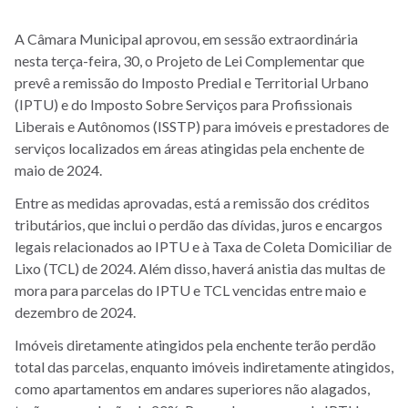
A Câmara Municipal aprovou, em sessão extraordinária
nesta terça-feira, 30, o Projeto de Lei Complementar que
prevê a remissão do Imposto Predial e Territorial Urbano
(IPTU) e do Imposto Sobre Serviços para Profissionais
Liberais e Autônomos (ISSTP) para imóveis e prestadores de
serviços localizados em áreas atingidas pela enchente de
maio de 2024.
Entre as medidas aprovadas, está a remissão dos créditos
tributários, que inclui o perdão das dívidas, juros e encargos
legais relacionados ao IPTU e à Taxa de Coleta Domiciliar de
Lixo (TCL) de 2024. Além disso, haverá anistia das multas de
mora para parcelas do IPTU e TCL vencidas entre maio e
dezembro de 2024.
Imóveis diretamente atingidos pela enchente terão perdão
total das parcelas, enquanto imóveis indiretamente atingidos,
como apartamentos em andares superiores não alagados,