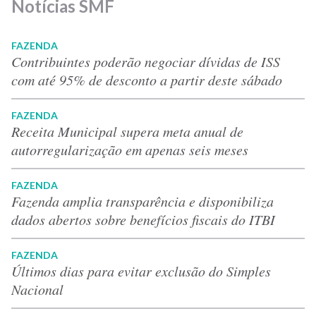
Notícias SMF
FAZENDA
Contribuintes poderão negociar dívidas de ISS
com até 95% de desconto a partir deste sábado
FAZENDA
Receita Municipal supera meta anual de
autorregularização em apenas seis meses
FAZENDA
Fazenda amplia transparência e disponibiliza
dados abertos sobre benefícios fiscais do ITBI
FAZENDA
Últimos dias para evitar exclusão do Simples
Nacional