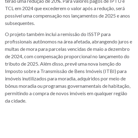
terão uma redução de 20%. Para valores pagos de IPTU e
TCL em 2024 que excederem o valor após a redução, será
possível uma compensação nos lançamentos de 2025 e anos
subsequentes.
O projeto também inclui a remissão do ISSTP para
profissionais autônomos na área afetada, abrangendo juros e
multas de mora para parcelas vencidas de maio a dezembro
de 2024, com compensação proporcional no lançamento do
tributo de 2025. Além disso, prevê uma nova isenção do
Imposto sobre a Transmissão de Bens Imóveis (ITBI) para
imóveis inutilizados para moradia, adquiridos por meio de
bônus moradia ou programas governamentais de habitação,
permitindo a compra de novos imóveis em qualquer região
da cidade.