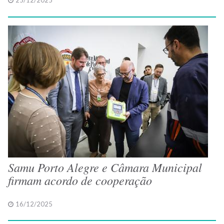
25/12/2025
Samu Porto Alegre e Câmara Municipal
firmam acordo de cooperação
16/12/2025