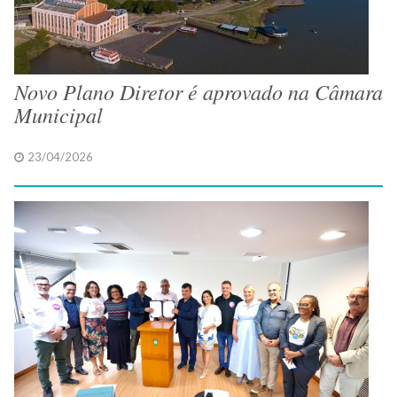
Novo Plano Diretor é aprovado na Câmara
Municipal
23/04/2026