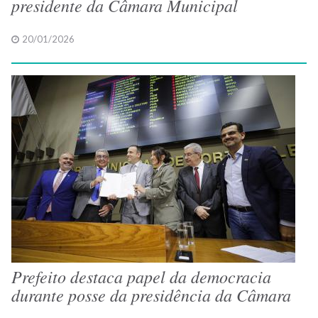
presidente da Câmara Municipal
20/01/2026
Prefeito destaca papel da democracia
durante posse da presidência da Câmara