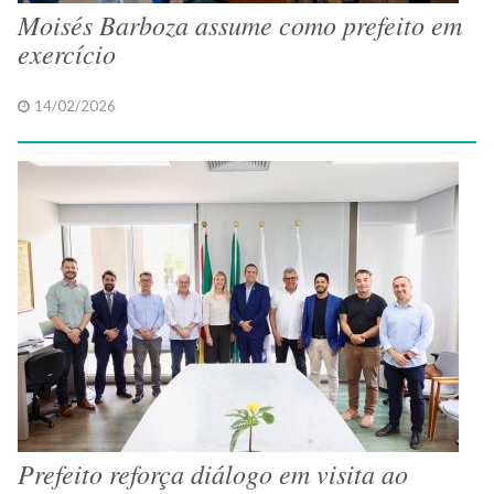
Moisés Barboza assume como prefeito em
exercício
14/02/2026
Prefeito reforça diálogo em visita ao