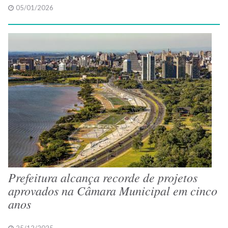
05/01/2026
Prefeitura alcança recorde de projetos
aprovados na Câmara Municipal em cinco
anos