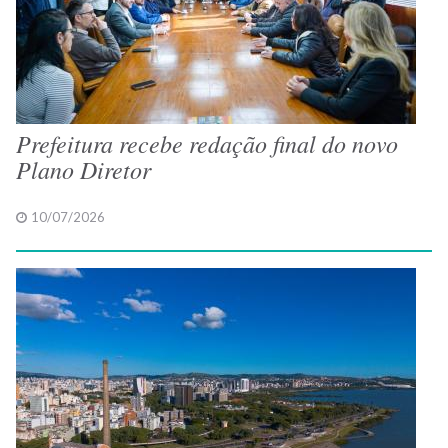
Prefeitura recebe redação final do novo
Plano Diretor
10/07/2026