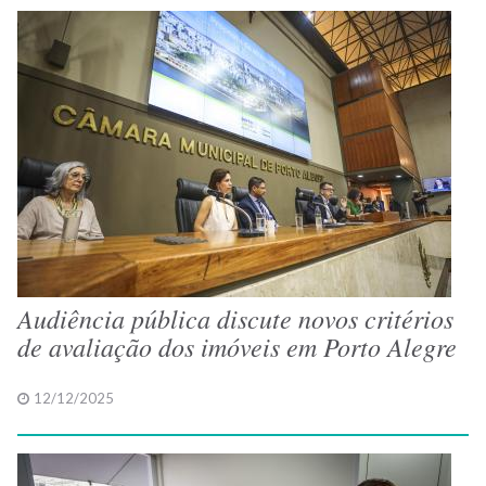
Audiência pública discute novos critérios
de avaliação dos imóveis em Porto Alegre
12/12/2025