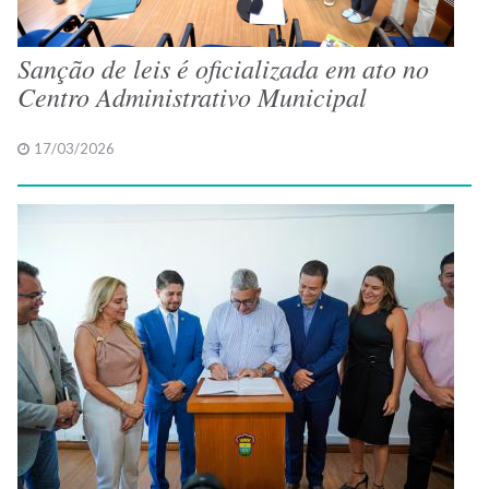
Sanção de leis é oficializada em ato no
Centro Administrativo Municipal
17/03/2026