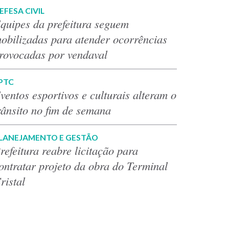
EFESA CIVIL
quipes da prefeitura seguem
obilizadas para atender ocorrências
rovocadas por vendaval
PTC
ventos esportivos e culturais alteram o
rânsito no fim de semana
LANEJAMENTO E GESTÃO
refeitura reabre licitação para
ontratar projeto da obra do Terminal
ristal