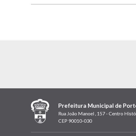
Prefeitura Municipal de Port
Rua João Manoel , 157 - Centro Histó
CEP 90010-030