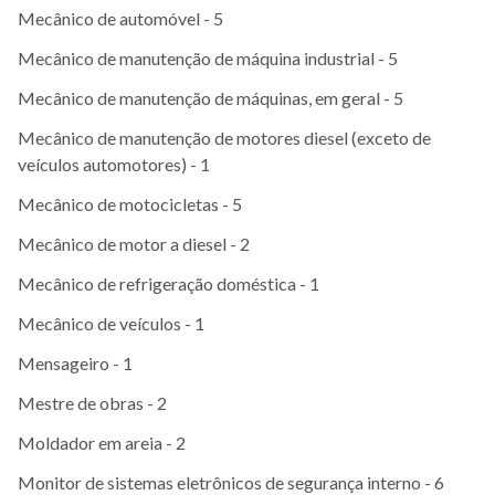
Mecânico de automóvel - 5
Mecânico de manutenção de máquina industrial - 5
Mecânico de manutenção de máquinas, em geral - 5
Mecânico de manutenção de motores diesel (exceto de
veículos automotores) - 1
Mecânico de motocicletas - 5
Mecânico de motor a diesel - 2
Mecânico de refrigeração doméstica - 1
Mecânico de veículos - 1
Mensageiro - 1
Mestre de obras - 2
Moldador em areia - 2
Monitor de sistemas eletrônicos de segurança interno - 6