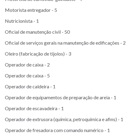
Motorista entregador - 5
Nutricionista - 1
Oficial de manutenção civil - 50
Oficial de serviços gerais na manutenção de edificações - 2
Oleiro (fabricação de tijolos) - 3
Operador de caixa - 2
Operador de caixa - 5
Operador de caldeira - 1
Operador de equipamentos de preparação de areia - 1
Operador de escavadeira - 1
Operador de extrusora (química, petroquímica e afins) - 1
Operador de fresadora com comando numérico - 1