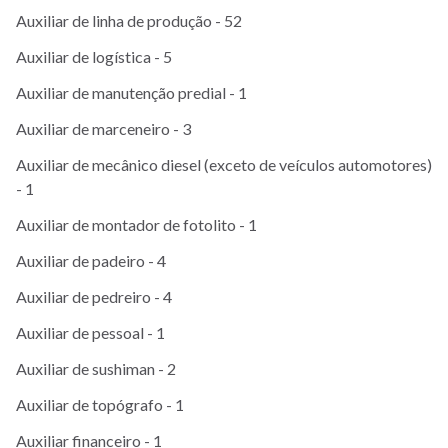
Auxiliar de linha de produção - 52
Auxiliar de logística - 5
Auxiliar de manutenção predial - 1
Auxiliar de marceneiro - 3
Auxiliar de mecânico diesel (exceto de veículos automotores)
- 1
Auxiliar de montador de fotolito - 1
Auxiliar de padeiro - 4
Auxiliar de pedreiro - 4
Auxiliar de pessoal - 1
Auxiliar de sushiman - 2
Auxiliar de topógrafo - 1
Auxiliar financeiro - 1