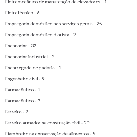
Eletromecânico de manutenção de elevadores - 1
Eletrotécnico - 6
Empregado doméstico nos serviços gerais - 25
Empregado doméstico diarista - 2
Encanador - 32
Encanador industrial - 3
Encarregado de padaria - 1
Engenheiro civil - 9
Farmacêutico - 1
Farmacêutico - 2
Ferreiro - 2
Ferreiro armador na construção civil - 20
Fiambreiro na conservação de alimentos - 5