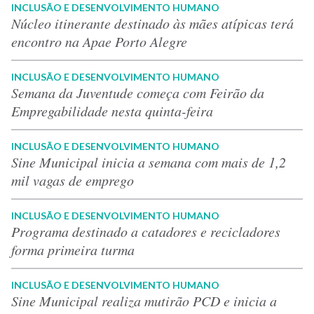
INCLUSÃO E DESENVOLVIMENTO HUMANO
Núcleo itinerante destinado às mães atípicas terá
encontro na Apae Porto Alegre
INCLUSÃO E DESENVOLVIMENTO HUMANO
Semana da Juventude começa com Feirão da
Empregabilidade nesta quinta-feira
INCLUSÃO E DESENVOLVIMENTO HUMANO
Sine Municipal inicia a semana com mais de 1,2
mil vagas de emprego
INCLUSÃO E DESENVOLVIMENTO HUMANO
Programa destinado a catadores e recicladores
forma primeira turma
INCLUSÃO E DESENVOLVIMENTO HUMANO
Sine Municipal realiza mutirão PCD e inicia a