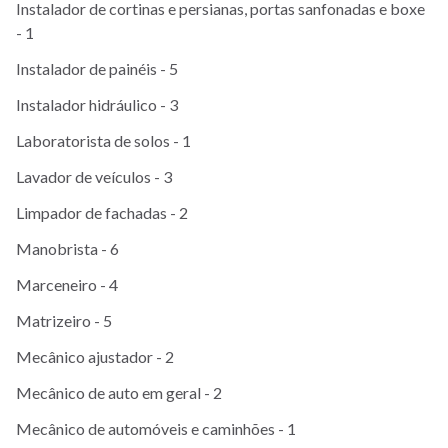
Instalador de cortinas e persianas, portas sanfonadas e boxe
- 1
Instalador de painéis - 5
Instalador hidráulico - 3
Laboratorista de solos - 1
Lavador de veículos - 3
Limpador de fachadas - 2
Manobrista - 6
Marceneiro - 4
Matrizeiro - 5
Mecânico ajustador - 2
Mecânico de auto em geral - 2
Mecânico de automóveis e caminhões - 1