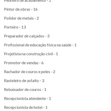
Pedreiro de acabamento - 1
Pintor de obras - 16
Polidor de metais - 2
Porteiro - 13
Preparador de calçados - 3
Profissional de educação física na saúde - 1
Projetista na construção civil - 1
Promotor de vendas - 6
Rachador de couros e peles - 2
Rasteleiro de asfalto - 3
Rebaixador de couros - 1
Recepcionista atendente - 1
Recepcionista de hotel - 1