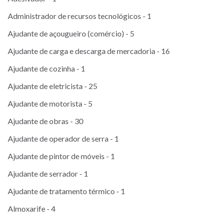
Administrador de recursos tecnológicos - 1
Ajudante de açougueiro (comércio) - 5
Ajudante de carga e descarga de mercadoria - 16
Ajudante de cozinha - 1
Ajudante de eletricista - 25
Ajudante de motorista - 5
Ajudante de obras - 30
Ajudante de operador de serra - 1
Ajudante de pintor de móveis - 1
Ajudante de serrador - 1
Ajudante de tratamento térmico - 1
Almoxarife - 4