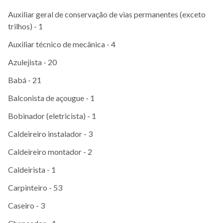
Auxiliar geral de conservação de vias permanentes (exceto
trilhos) - 1
Auxiliar técnico de mecânica - 4
Azulejista - 20
Babá - 21
Balconista de açougue - 1
Bobinador (eletricista) - 1
Caldeireiro instalador - 3
Caldeireiro montador - 2
Caldeirista - 1
Carpinteiro - 53
Caseiro - 3