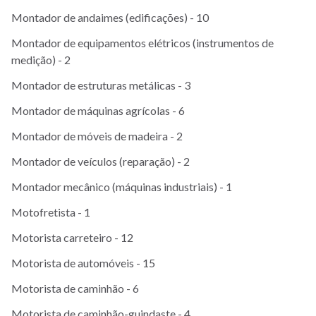
Montador de andaimes (edificações) - 10
Montador de equipamentos elétricos (instrumentos de
medição) - 2
Montador de estruturas metálicas - 3
Montador de máquinas agrícolas - 6
Montador de móveis de madeira - 2
Montador de veículos (reparação) - 2
Montador mecânico (máquinas industriais) - 1
Motofretista - 1
Motorista carreteiro - 12
Motorista de automóveis - 15
Motorista de caminhão - 6
Motorista de caminhão-guindaste - 4