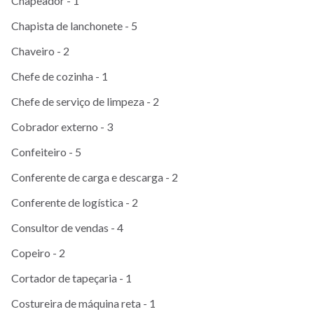
Chapeador - 1
Chapista de lanchonete - 5
Chaveiro - 2
Chefe de cozinha - 1
Chefe de serviço de limpeza - 2
Cobrador externo - 3
Confeiteiro - 5
Conferente de carga e descarga - 2
Conferente de logística - 2
Consultor de vendas - 4
Copeiro - 2
Cortador de tapeçaria - 1
Costureira de máquina reta - 1