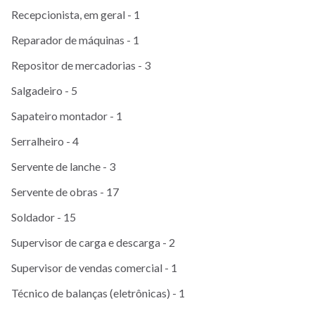
Recepcionista, em geral - 1
Reparador de máquinas - 1
Repositor de mercadorias - 3
Salgadeiro - 5
Sapateiro montador - 1
Serralheiro - 4
Servente de lanche - 3
Servente de obras - 17
Soldador - 15
Supervisor de carga e descarga - 2
Supervisor de vendas comercial - 1
Técnico de balanças (eletrônicas) - 1