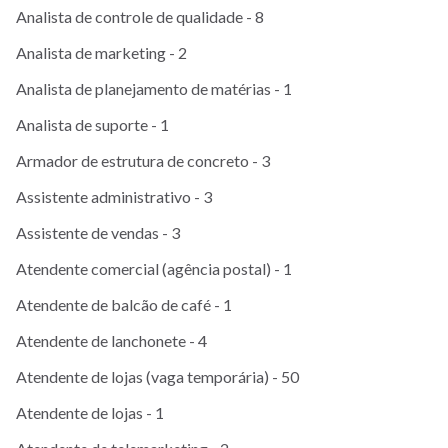
Analista de controle de qualidade - 8
Analista de marketing - 2
Analista de planejamento de matérias - 1
Analista de suporte - 1
Armador de estrutura de concreto - 3
Assistente administrativo - 3
Assistente de vendas - 3
Atendente comercial (agência postal) - 1
Atendente de balcão de café - 1
Atendente de lanchonete - 4
Atendente de lojas (vaga temporária) - 50
Atendente de lojas - 1