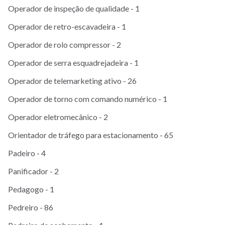
Operador de inspeção de qualidade - 1
Operador de retro-escavadeira - 1
Operador de rolo compressor - 2
Operador de serra esquadrejadeira - 1
Operador de telemarketing ativo - 26
Operador de torno com comando numérico - 1
Operador eletromecânico - 2
Orientador de tráfego para estacionamento - 65
Padeiro - 4
Panificador - 2
Pedagogo - 1
Pedreiro - 86