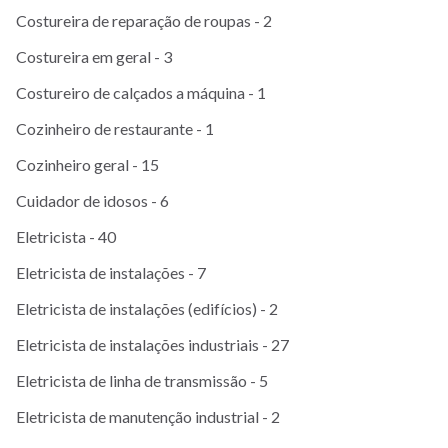
Costureira de reparação de roupas - 2
Costureira em geral - 3
Costureiro de calçados a máquina - 1
Cozinheiro de restaurante - 1
Cozinheiro geral - 15
Cuidador de idosos - 6
Eletricista - 40
Eletricista de instalações - 7
Eletricista de instalações (edifícios) - 2
Eletricista de instalações industriais - 27
Eletricista de linha de transmissão - 5
Eletricista de manutenção industrial - 2