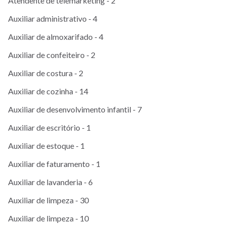
Atendente de telemarketing - 2
Auxiliar administrativo - 4
Auxiliar de almoxarifado - 4
Auxiliar de confeiteiro - 2
Auxiliar de costura - 2
Auxiliar de cozinha - 14
Auxiliar de desenvolvimento infantil - 7
Auxiliar de escritório - 1
Auxiliar de estoque - 1
Auxiliar de faturamento - 1
Auxiliar de lavanderia - 6
Auxiliar de limpeza - 30
Auxiliar de limpeza - 10