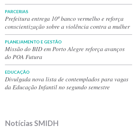
PARCERIAS
Prefeitura entrega 10º banco vermelho e reforça
conscientização sobre a violência contra a mulher
PLANEJAMENTO E GESTÃO
Missão do BID em Porto Alegre reforça avanços
do POA Futura
EDUCAÇÃO
Divulgada nova lista de contemplados para vagas
da Educação Infantil no segundo semestre
Notícias SMIDH