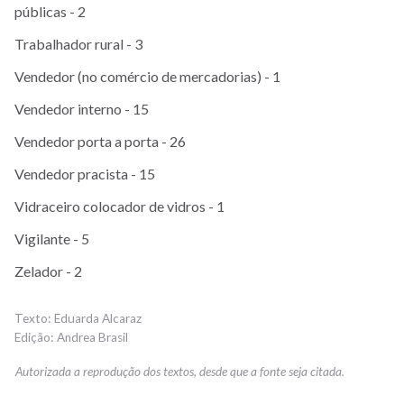
públicas - 2
Trabalhador rural - 3
Vendedor (no comércio de mercadorias) - 1
Vendedor interno - 15
Vendedor porta a porta - 26
Vendedor pracista - 15
Vidraceiro colocador de vidros - 1
Vigilante - 5
Zelador - 2
Eduarda Alcaraz
Andrea Brasil