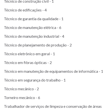
Técnico de construção civil - 1
Técnico de edificações - 4
Técnico de garantia da qualidade - 1
Técnico de manutenção elétrica - 6
Técnico de manutenção industrial - 4
Técnico de planejamento de produção - 2
Técnico eletrônico em geral - 1
Técnico em fibras ópticas - 2
Técnico em manutenção de equipamentos de informática - 1
Técnico em segurança do trabalho - 1
Técnico mecânico - 2
Torneiro mecânico - 6
Trabalhador de serviços de limpeza e conservação de áreas