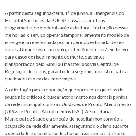
A partir desta segunda-feira, 1º de junho, a Emergência do
Hospital São Lucas da PUCRS passará por obras
programadas de modernização estrutural. Em função dessas
melhorias, o serviço operará temporariamente no modelo de
emergência referenciada por um período estimado de seis
meses. Durante este intervalo, o atendimento será exclusivo
para casos de risco iminente de morte, pacientes
transportados pelo Samu ou transferidos via Central de
Regulação de Leitos, garantindo a segurança assistencial e a
qualidade técnica das intervenções.
A orientação para a população que apresentar quadros de
saúde não críticos é buscar atendimento nos demais pontos
da rede municipal, como as Unidades de Pronto Atendimento
(UPAs) e Prontos Atendimentos (PAs). A Secretaria
Municipal de Saúde e a direção do hospital monitorarão a
ocupação da rede diariamente, assegurando o pleno suporte
à sociedade e o equilíbrio dos fluxos assistenciais de Porto