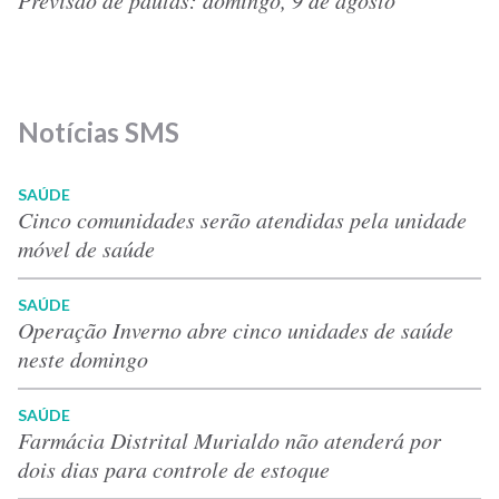
Notícias SMS
SAÚDE
Cinco comunidades serão atendidas pela unidade
móvel de saúde
SAÚDE
Operação Inverno abre cinco unidades de saúde
neste domingo
SAÚDE
Farmácia Distrital Murialdo não atenderá por
dois dias para controle de estoque