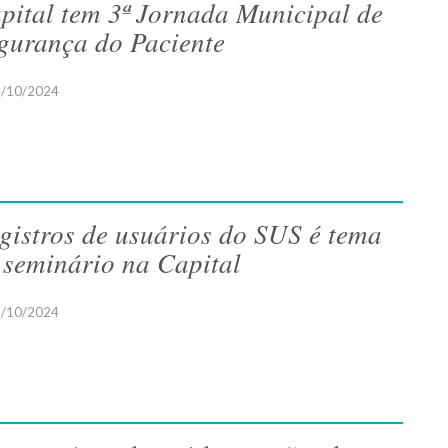
pital tem 3ª Jornada Municipal de
gurança do Paciente
/10/2024
gistros de usuários do SUS é tema
 seminário na Capital
/10/2024