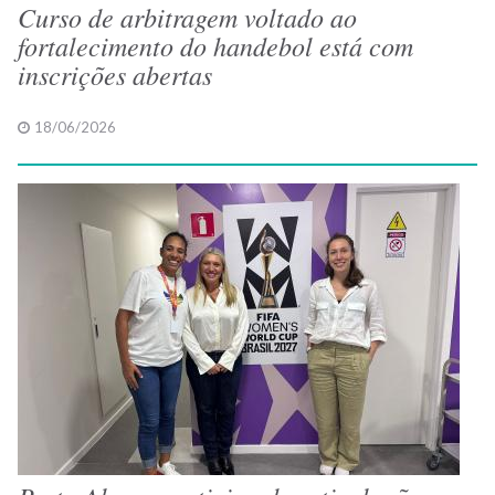
Curso de arbitragem voltado ao
fortalecimento do handebol está com
inscrições abertas
18/06/2026