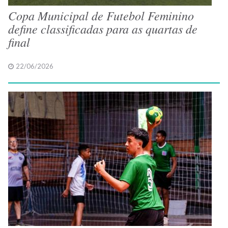
Copa Municipal de Futebol Feminino
define classificadas para as quartas de
final
22/06/2026