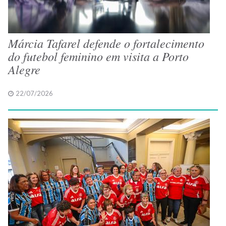
Márcia Tafarel defende o fortalecimento
do futebol feminino em visita a Porto
Alegre
22/07/2026