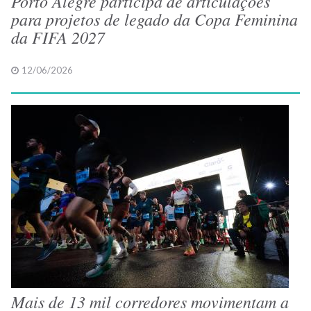
Porto Alegre participa de articulações
para projetos de legado da Copa Feminina
da FIFA 2027
12/06/2026
Mais de 13 mil corredores movimentam a