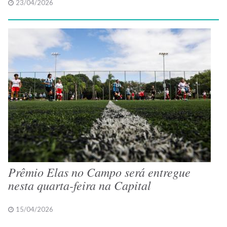
23/04/2026
Prêmio Elas no Campo será entregue
nesta quarta-feira na Capital
15/04/2026