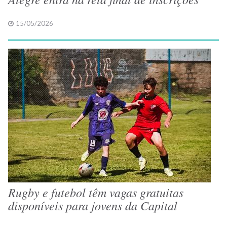
15/05/2026
Rugby e futebol têm vagas gratuitas
disponíveis para jovens da Capital