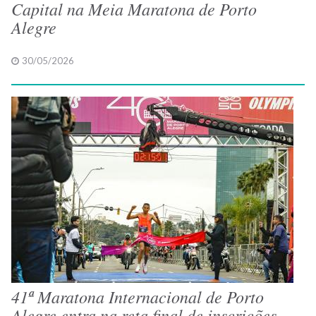
Capital na Meia Maratona de Porto
Alegre
30/05/2026
41ª Maratona Internacional de Porto
Alegre entra na reta final de inscrições