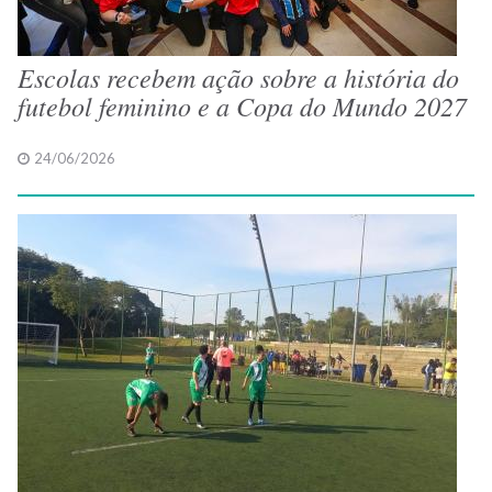
Escolas recebem ação sobre a história do
futebol feminino e a Copa do Mundo 2027
24/06/2026