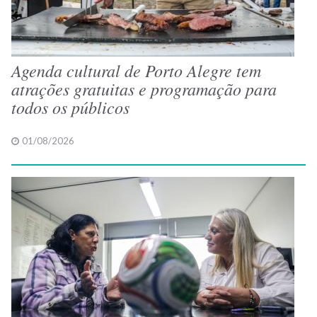
Agenda cultural de Porto Alegre tem
atrações gratuitas e programação para
todos os públicos
01/08/2026