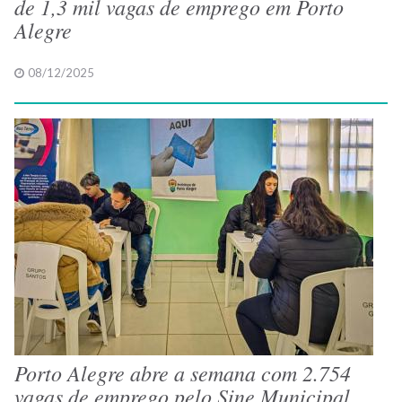
de 1,3 mil vagas de emprego em Porto
Alegre
08/12/2025
Porto Alegre abre a semana com 2.754
vagas de emprego pelo Sine Municipal