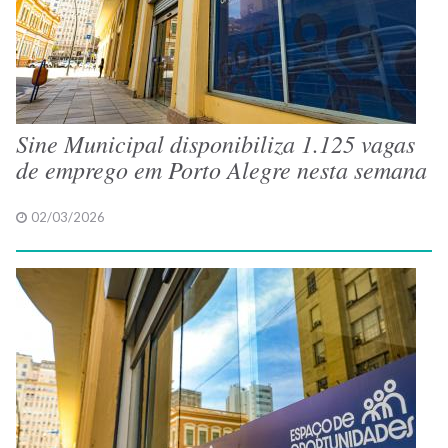
Sine Municipal disponibiliza 1.125 vagas
de emprego em Porto Alegre nesta semana
02/03/2026