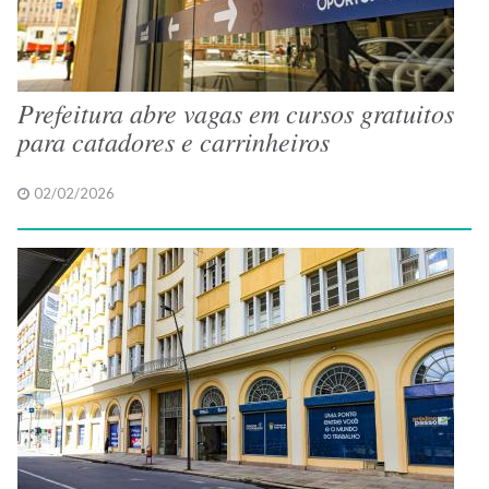
Prefeitura abre vagas em cursos gratuitos
para catadores e carrinheiros
02/02/2026