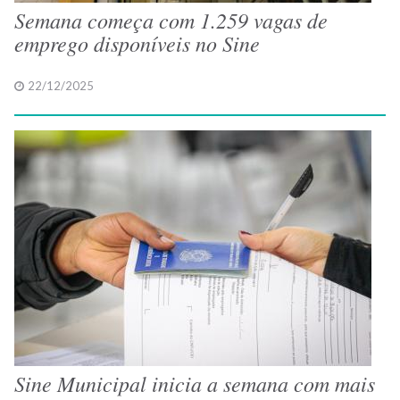
Semana começa com 1.259 vagas de
emprego disponíveis no Sine
22/12/2025
Sine Municipal inicia a semana com mais