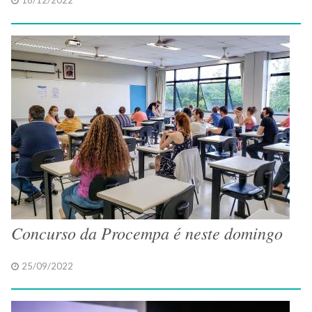
18/12/2022
Concurso da Procempa é neste domingo
25/09/2022