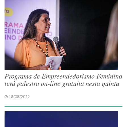
Programa de Empreendedorismo Feminino
terá palestra on-line gratuita nesta quinta
18/08/2022