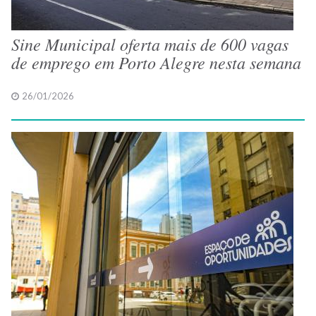
Sine Municipal oferta mais de 600 vagas
de emprego em Porto Alegre nesta semana
26/01/2026