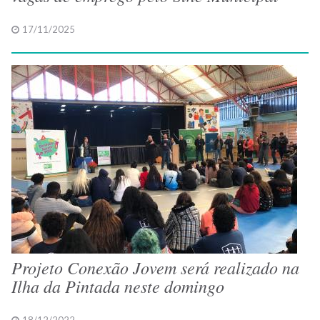
17/11/2025
Projeto Conexão Jovem será realizado na
Ilha da Pintada neste domingo