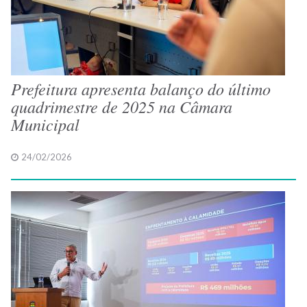
Prefeitura apresenta balanço do último
quadrimestre de 2025 na Câmara
Municipal
24/02/2026