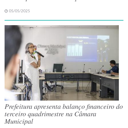
05/05/2025
Prefeitura apresenta balanço financeiro do
terceiro quadrimestre na Câmara
Municipal