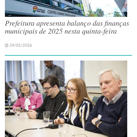
Prefeitura apresenta balanço das finanças
municipais de 2025 nesta quinta-feira
29/01/2026