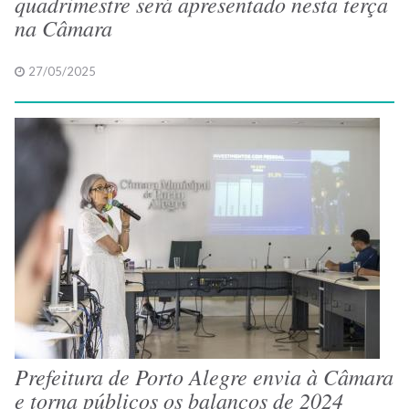
quadrimestre será apresentado nesta terça
na Câmara
27/05/2025
Prefeitura de Porto Alegre envia à Câmara
e torna públicos os balanços de 2024