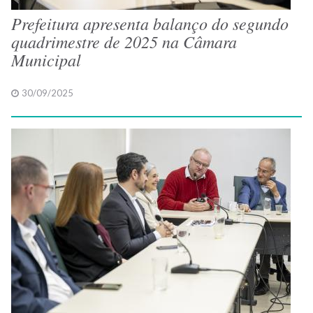
Prefeitura apresenta balanço do segundo
quadrimestre de 2025 na Câmara
Municipal
30/09/2025