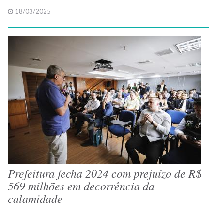
18/03/2025
Prefeitura fecha 2024 com prejuízo de R$
569 milhões em decorrência da
calamidade