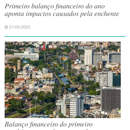
Primeiro balanço financeiro do ano
aponta impactos causados pela enchente
27/05/2025
Balanço financeiro do primeiro