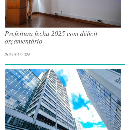
Prefeitura fecha 2025 com déficit
orçamentário
29/01/2026