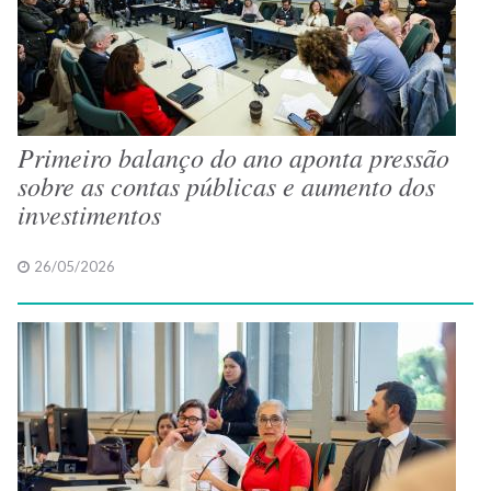
Primeiro balanço do ano aponta pressão
sobre as contas públicas e aumento dos
investimentos
26/05/2026