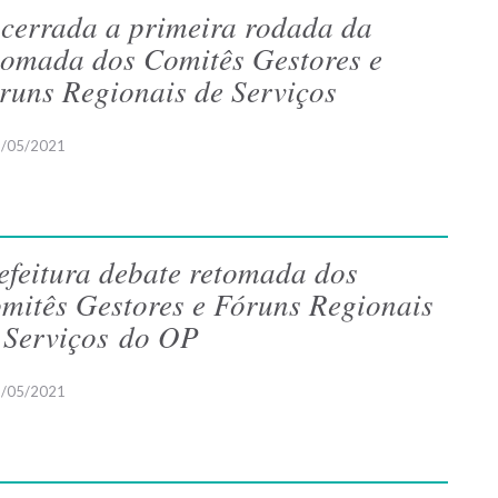
cerrada a primeira rodada da
tomada dos Comitês Gestores e
runs Regionais de Serviços
/05/2021
efeitura debate retomada dos
mitês Gestores e Fóruns Regionais
 Serviços do OP
/05/2021