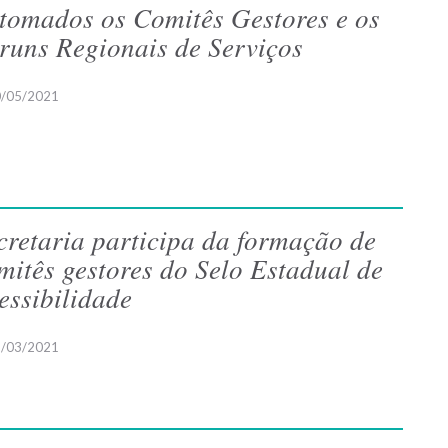
tomados os Comitês Gestores e os
runs Regionais de Serviços
/05/2021
cretaria participa da formação de
mitês gestores do Selo Estadual de
essibilidade
/03/2021