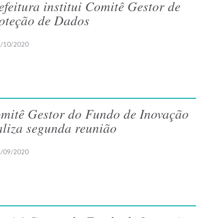
efeitura institui Comitê Gestor de
oteção de Dados
/10/2020
mitê Gestor do Fundo de Inovação
aliza segunda reunião
/09/2020