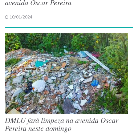
avenida Oscar Pereira
10/01/2024
DMLU fará limpeza na avenida Oscar
Pereira neste domingo