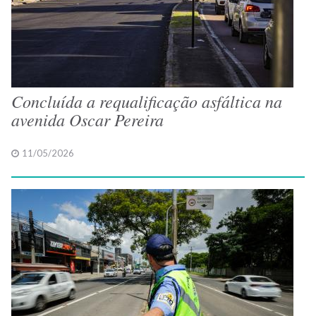
Concluída a requalificação asfáltica na
avenida Oscar Pereira
11/05/2026