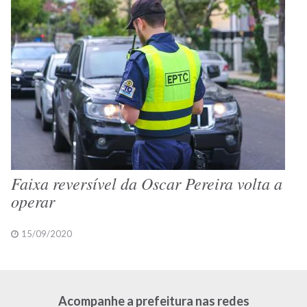
Faixa reversível da Oscar Pereira volta a
operar
15/09/2020
Acompanhe a prefeitura nas redes