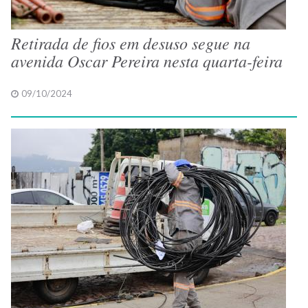
Retirada de fios em desuso segue na
avenida Oscar Pereira nesta quarta-feira
09/10/2024