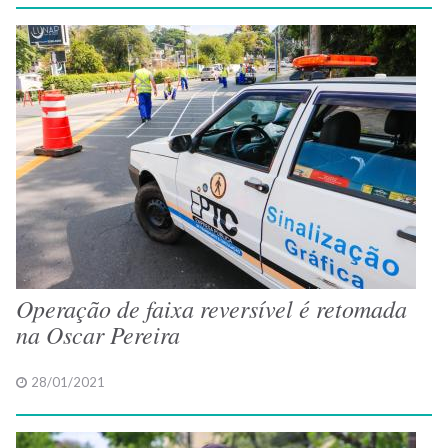
Operação de faixa reversível é retomada
na Oscar Pereira
28/01/2021