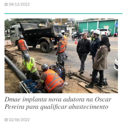
04/12/2022
Dmae implanta nova adutora na Oscar
Pereira para qualificar abastecimento
02/06/2022