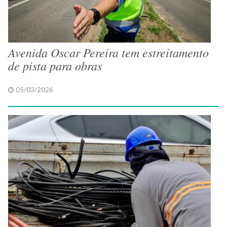
Avenida Oscar Pereira tem estreitamento
de pista para obras
05/03/2026