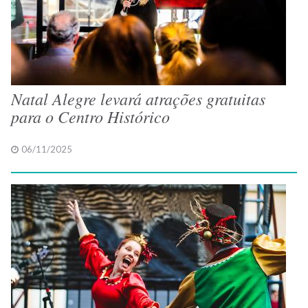
Natal Alegre levará atrações gratuitas
para o Centro Histórico
06/11/2025