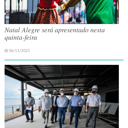
Natal Alegre será apresentado nesta
quinta-feira
06/11/2025