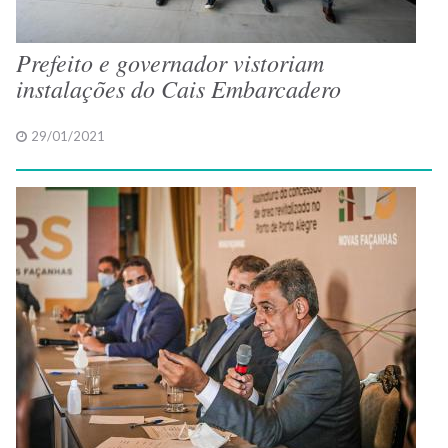
Prefeito e governador vistoriam
instalações do Cais Embarcadero
29/01/2021