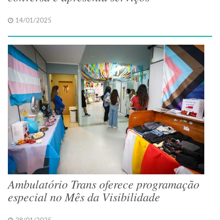
14/01/2025
Ambulatório Trans oferece programação
especial no Mês da Visibilidade