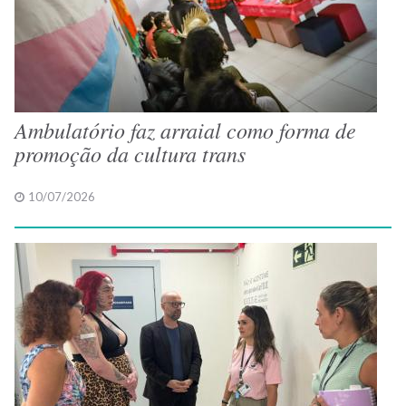
Ambulatório faz arraial como forma de
promoção da cultura trans
10/07/2026