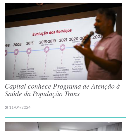
Capital conhece Programa de Atenção à
Saúde da População Trans
11/04/2024