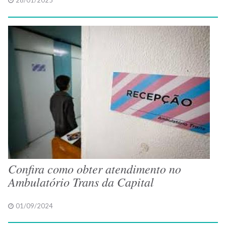
28/01/2025
Confira como obter atendimento no
Ambulatório Trans da Capital
01/09/2024