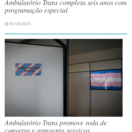
Ambulatório Trans completa seis anos com
programação especial
05/09/2025
Ambulatório Trans promove roda de
conversa e apresenta serviços