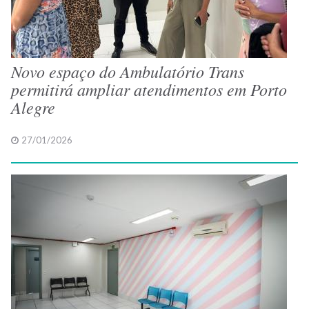
Novo espaço do Ambulatório Trans
permitirá ampliar atendimentos em Porto
Alegre
27/01/2026