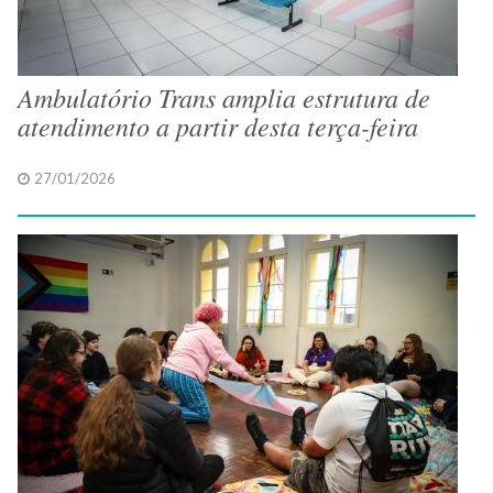
Ambulatório Trans amplia estrutura de
atendimento a partir desta terça-feira
27/01/2026