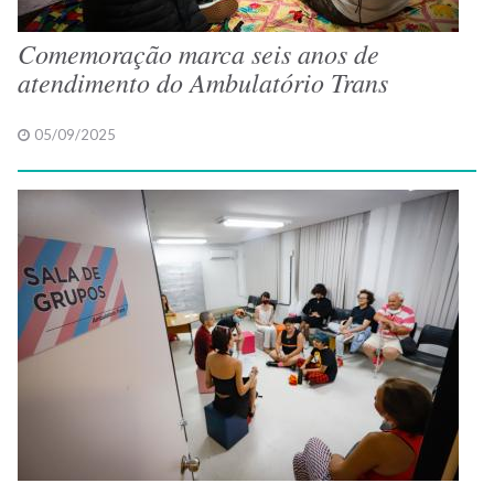
Comemoração marca seis anos de
atendimento do Ambulatório Trans
05/09/2025