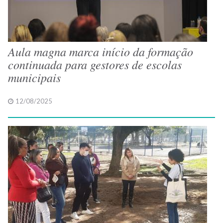
Aula magna marca início da formação
continuada para gestores de escolas
municipais
12/08/2025