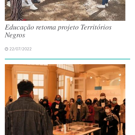
Educação retoma projeto Territórios
Negros
22/07/2022