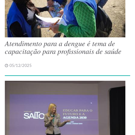
Atendimento para a dengue é tema de
capacitação para profissionais de saúde
05/12/2025