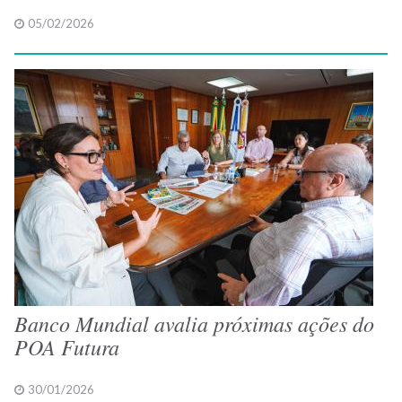
05/02/2026
Banco Mundial avalia próximas ações do
POA Futura
30/01/2026