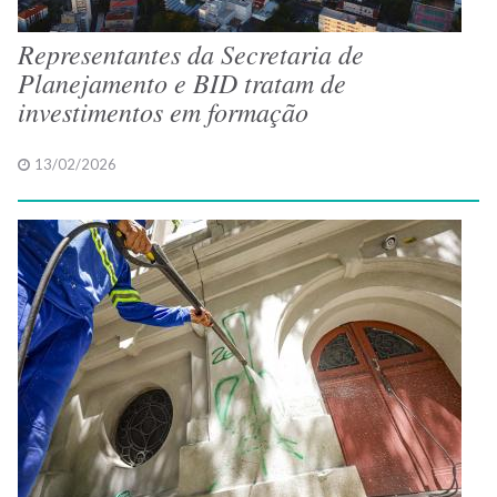
Representantes da Secretaria de
Planejamento e BID tratam de
investimentos em formação
13/02/2026