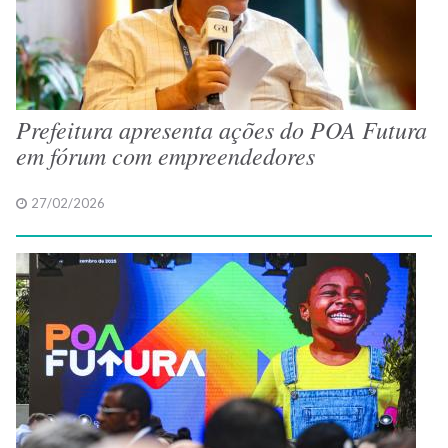
Prefeitura apresenta ações do POA Futura
em fórum com empreendedores
27/02/2026