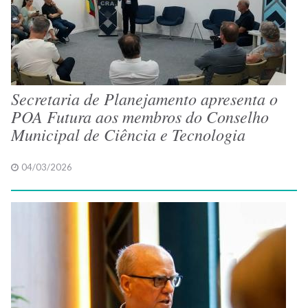
Secretaria de Planejamento apresenta o
POA Futura aos membros do Conselho
Municipal de Ciência e Tecnologia
04/03/2026