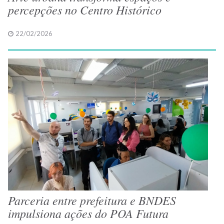
percepções no Centro Histórico
22/02/2026
Parceria entre prefeitura e BNDES
impulsiona ações do POA Futura