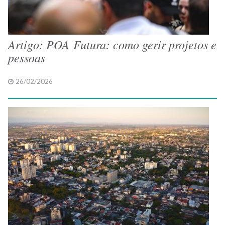
Artigo: POA Futura: como gerir projetos e
pessoas
26/02/2026