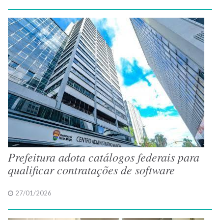
Prefeitura adota catálogos federais para
qualificar contratações de software
27/01/2026