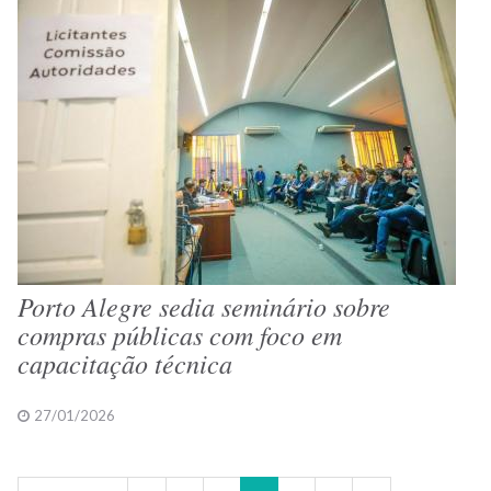
Porto Alegre sedia seminário sobre
compras públicas com foco em
capacitação técnica
27/01/2026