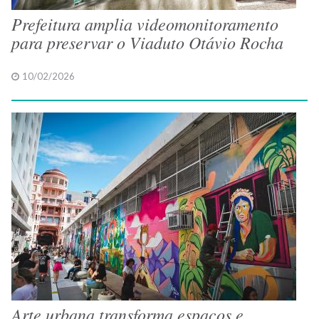
Prefeitura amplia videomonitoramento
para preservar o Viaduto Otávio Rocha
10/02/2026
Arte urbana transforma espaços e