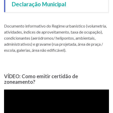
Declaração Municipal
Documento informativo do Regime urbanístico (volumetria,
atividades, índices de aproveitamento, taxa de ocupação),
condicionantes (aeródromos/ helipontos, ambientais,
administrativos) e gravame (rua projetada, área de praça /
escola, galerias, área não edificável).
VÍDEO: Como emitir certidão de
zoneamento?