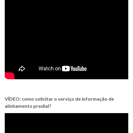
VÍDEO: como solicitar o serviço de informação de
alinhamento predial?