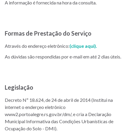
A informação é fornecida na hora da consulta.
Formas de Prestação do Serviço
Através do endereço eletrônico:
(clique aqui).
As dúvidas são respondidas por e-mail em até 2 dias úteis.
Legislação
Decreto Nº 18.624, de 24 de abril de 2014 (Institui na
internet o enderçeo eletrônico
www2.portoalegre.rs.gov.br/dm/, e cria a Declaração
Municipal Informativa das Condições Urbanísticas de
Ocupação do Solo - DMI).