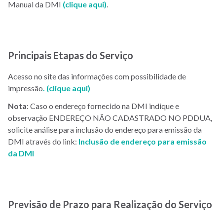
Manual da DMI
(clique aqui)
.
Principais Etapas do Serviço
Acesso no site das informações com possibilidade de
impressão
. (clique aqui)
Nota
: Caso o endereço fornecido na DMI indique e
observação ENDEREÇO NÃO CADASTRADO NO PDDUA,
solicite análise para inclusão do endereço para emissão da
DMI através do link:
Inclusão de endereço para emissão
da DMI
Previsão de Prazo para Realização do Serviço