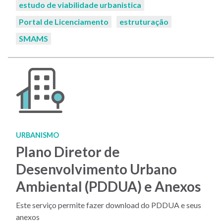
estudo de viabilidade urbanistica
Portal de Licenciamento
estruturação
SMAMS
URBANISMO
Plano Diretor de
Desenvolvimento Urbano
Ambiental (PDDUA) e Anexos
Este serviço permite fazer download do PDDUA e seus
anexos