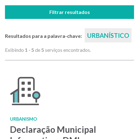
Filtrar resultados
URBANÍSTICO
Resultados para a palavra-chave:
Exibindo
1 - 5
de
5
serviços encontrados.
URBANISMO
Declaração Municipal