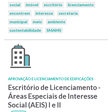
social
imóvel
escritório
licenciamento
encontrem
interesse
secretaria
municipal
meio
ambiente
sustentabilidade
SMAMS
APROVAÇÃO E LICENCIAMENTO DE EDIFICAÇÕES
Escritório de Licenciamento -
Áreas Especiais de Interesse
Social (AEIS) I e II