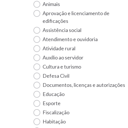
Animais
Aprovação e licenciamento de
edificações
Assistência social
Atendimento e ouvidoria
Atividade rural
Auxílio ao servidor
Cultura e turismo
Defesa Civil
Documentos, licenças e autorizações
Educação
Esporte
Fiscalização
habitação