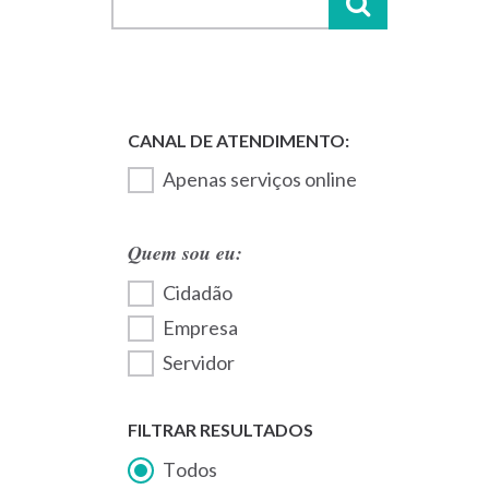
Apenas serviços online
Quem sou eu:
Cidadão
Empresa
Servidor
FILTRAR RESULTADOS
Todos