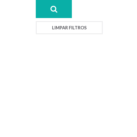
LIMPAR FILTROS