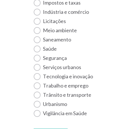
Impostos e taxas
Indústria e comércio
Licitações
Meio ambiente
Saneamento
Saúde
Segurança
Serviços urbanos
Tecnologia e inovação
Trabalho e emprego
Trânsito e transporte
Urbanismo
Vigilância em Saúde