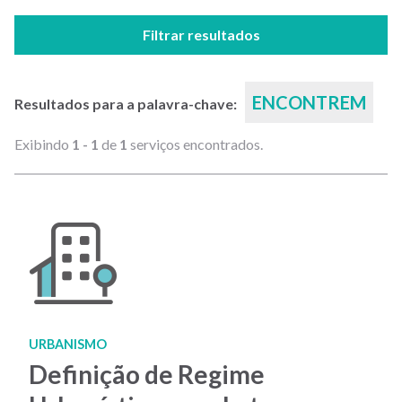
Filtrar resultados
ENCONTREM
Resultados para a palavra-chave:
Exibindo
1 - 1
de
1
serviços encontrados.
URBANISMO
Definição de Regime