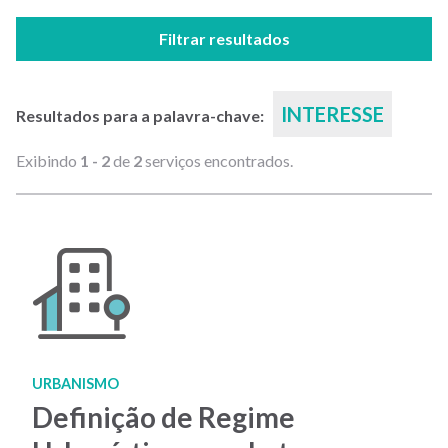
Filtrar resultados
INTERESSE
Resultados para a palavra-chave:
Exibindo
1 - 2
de
2
serviços encontrados.
URBANISMO
Definição de Regime