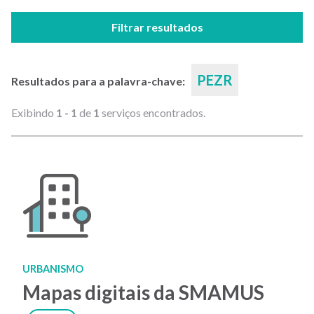
Filtrar resultados
PEZR
Resultados para a palavra-chave:
Exibindo
1 - 1
de
1
serviços encontrados.
URBANISMO
Mapas digitais da SMAMUS