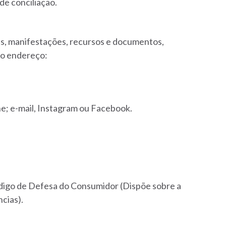
de conciliação.
s, manifestações, recursos e documentos,
ao endereço:
e; e-mail, Instagram ou Facebook.
ódigo de Defesa do Consumidor (Dispõe sobre a
cias).