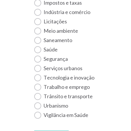
Impostos e taxas
Indústria e comércio
Licitações
Meio ambiente
Saneamento
Saúde
Segurança
Serviços urbanos
Tecnologia e inovação
Trabalho e emprego
Trânsito e transporte
Urbanismo
Vigilância em Saúde