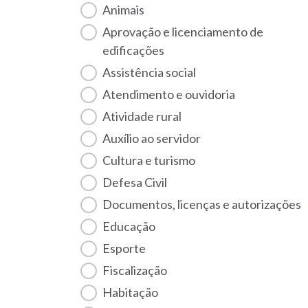
Animais
Aprovação e licenciamento de
edificações
Assistência social
Atendimento e ouvidoria
Atividade rural
Auxílio ao servidor
Cultura e turismo
Defesa Civil
Documentos, licenças e autorizações
Educação
Esporte
Fiscalização
habitação