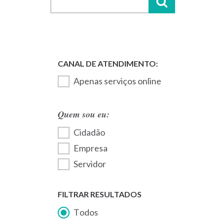
Apenas serviços online
Quem sou eu:
Cidadão
Empresa
Servidor
FILTRAR RESULTADOS
Todos