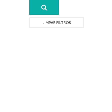
LIMPAR FILTROS