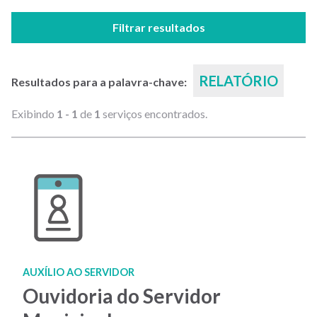
Filtrar resultados
RELATÓRIO
Resultados para a palavra-chave:
Exibindo
1 - 1
de
1
serviços encontrados.
AUXÍLIO AO SERVIDOR
Ouvidoria do Servidor