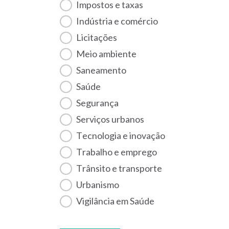
Impostos e taxas
Indústria e comércio
Licitações
Meio ambiente
Saneamento
Saúde
Segurança
Serviços urbanos
Tecnologia e inovação
Trabalho e emprego
Trânsito e transporte
Urbanismo
Vigilância em Saúde