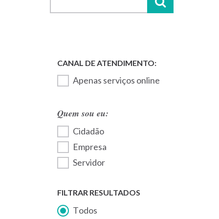
Apenas serviços online
Quem sou eu:
Cidadão
Empresa
Servidor
FILTRAR RESULTADOS
Todos