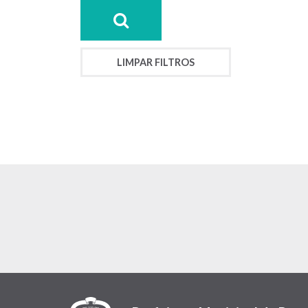
LIMPAR FILTROS