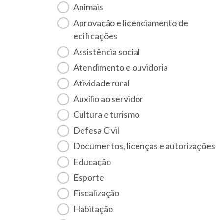
Animais
Aprovação e licenciamento de
edificações
Assistência social
Atendimento e ouvidoria
Atividade rural
Auxílio ao servidor
Cultura e turismo
Defesa Civil
Documentos, licenças e autorizações
Educação
Esporte
Fiscalização
habitação