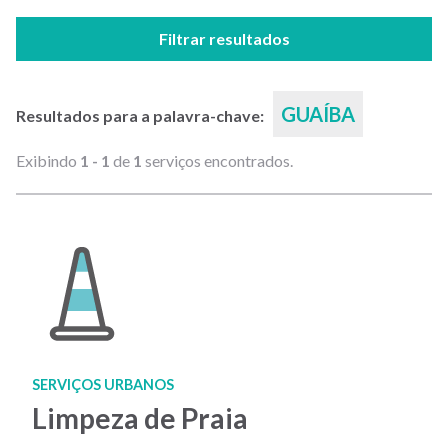
Filtrar resultados
GUAÍBA
Resultados para a palavra-chave:
Exibindo
1 - 1
de
1
serviços encontrados.
SERVIÇOS URBANOS
Limpeza de Praia