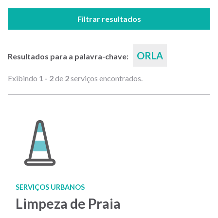
Filtrar resultados
ORLA
Resultados para a palavra-chave:
Exibindo
1 - 2
de
2
serviços encontrados.
SERVIÇOS URBANOS
Limpeza de Praia