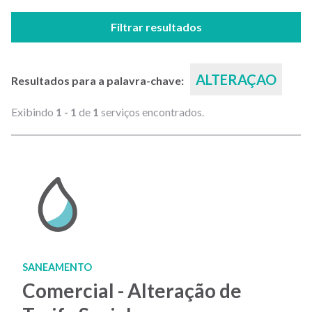
Filtrar resultados
ALTERAÇAO
Resultados para a palavra-chave:
Exibindo
1 - 1
de
1
serviços encontrados.
SANEAMENTO
Comercial - Alteração de