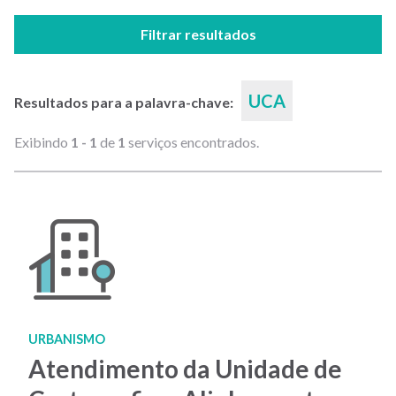
Filtrar resultados
UCA
Resultados para a palavra-chave:
Exibindo
1 - 1
de
1
serviços encontrados.
URBANISMO
Atendimento da Unidade de