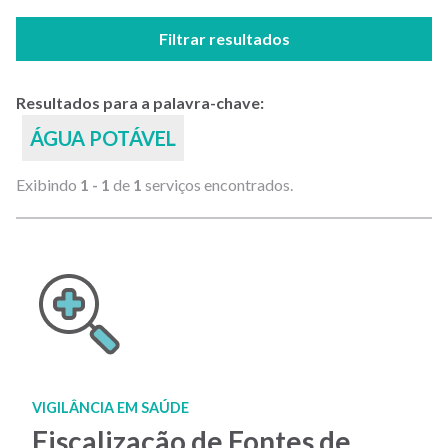
Filtrar resultados
Resultados para a palavra-chave:
ÁGUA POTÁVEL
Exibindo
1 - 1
de
1
serviços encontrados.
VIGILÂNCIA EM SAÚDE
Fiscalização de Fontes de