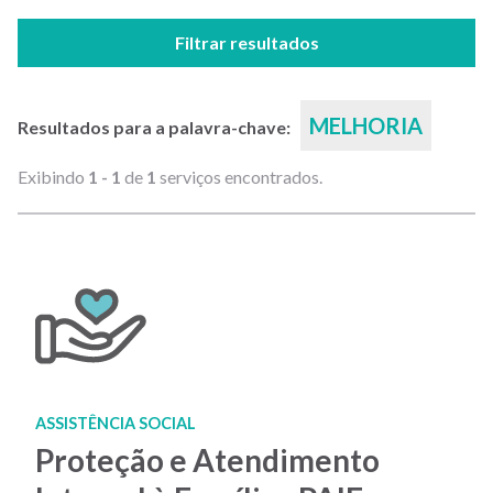
Filtrar resultados
MELHORIA
Resultados para a palavra-chave:
Exibindo
1 - 1
de
1
serviços encontrados.
ASSISTÊNCIA SOCIAL
Proteção e Atendimento