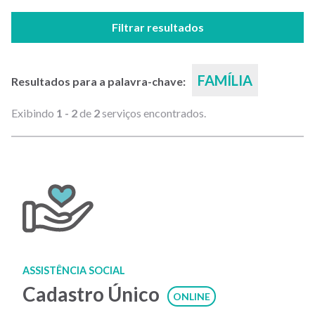
Filtrar resultados
FAMÍLIA
Resultados para a palavra-chave:
Exibindo
1 - 2
de
2
serviços encontrados.
ASSISTÊNCIA SOCIAL
Cadastro Único
ONLINE