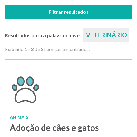
Filtrar resultados
VETERINÁRIO
Resultados para a palavra-chave:
Exibindo
1 - 3
de
3
serviços encontrados.
ANIMAIS
Adoção de cães e gatos