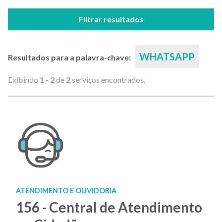
Filtrar resultados
WHATSAPP
Resultados para a palavra-chave:
Exibindo
1 - 2
de
2
serviços encontrados.
ATENDIMENTO E OUVIDORIA
156 - Central de Atendimento