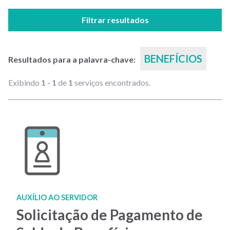
Filtrar resultados
BENEFÍCIOS
Resultados para a palavra-chave:
Exibindo
1 - 1
de
1
serviços encontrados.
AUXÍLIO AO SERVIDOR
Solicitação de Pagamento de