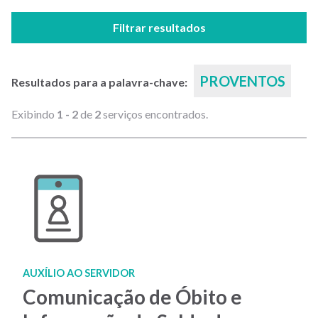
Filtrar resultados
PROVENTOS
Resultados para a palavra-chave:
Exibindo
1 - 2
de
2
serviços encontrados.
AUXÍLIO AO SERVIDOR
Comunicação de Óbito e