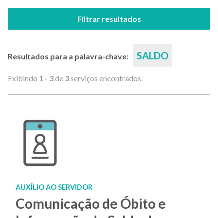
Filtrar resultados
SALDO
Resultados para a palavra-chave:
Exibindo
1 - 3
de
3
serviços encontrados.
AUXÍLIO AO SERVIDOR
Comunicação de Óbito e