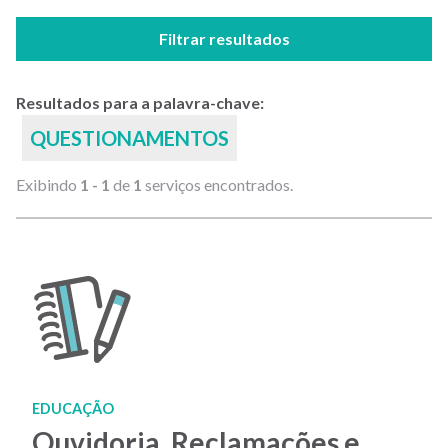
Filtrar resultados
Resultados para a palavra-chave:
QUESTIONAMENTOS
Exibindo
1 - 1
de
1
serviços encontrados.
EDUCAÇÃO
Ouvidoria, Reclamações e