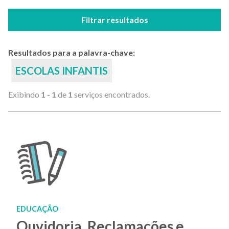
Filtrar resultados
Resultados para a palavra-chave:
ESCOLAS INFANTIS
Exibindo
1 - 1
de
1
serviços encontrados.
EDUCAÇÃO
Ouvidoria, Reclamações e